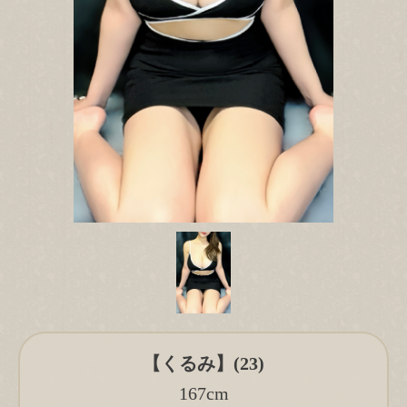
【くるみ】(23)
167cm